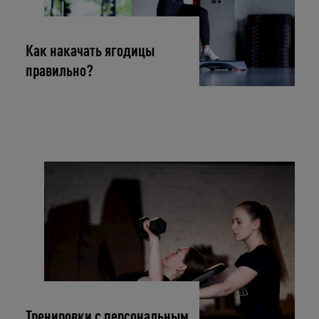
Как накачать ягодицы
правильно?
Тренировки с персональным