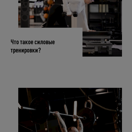
Что такое силовые
тренировки?