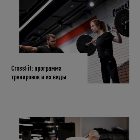
CrossFit: программа
тренировок и их виды