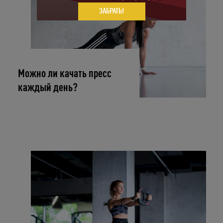
ЗАБРАТЬ!
Можно ли качать пресс
каждый день?