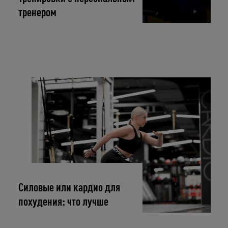
тренером
Силовые или кардио для
похудения: что лучше