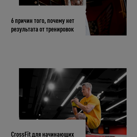
6 причин того, почему нет
результата от тренировок
CrossFit для начинающих