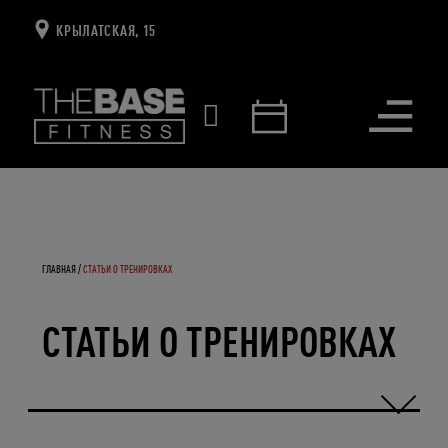
КРЫЛАТСКАЯ, 15
Открыть
меню
ГЛАВНАЯ
СТАТЬИ О ТРЕНИРОВКАХ
СТАТЬИ О ТРЕНИРОВКАХ