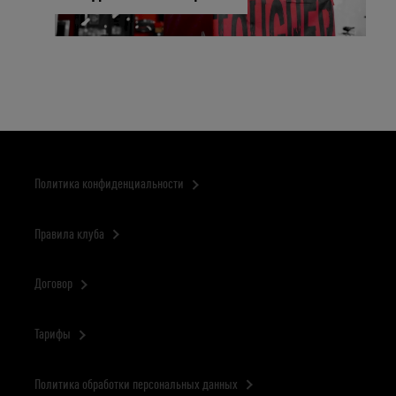
Политика конфиденциальности
Правила клуба
Договор
Тарифы
Политика обработки персональных данных