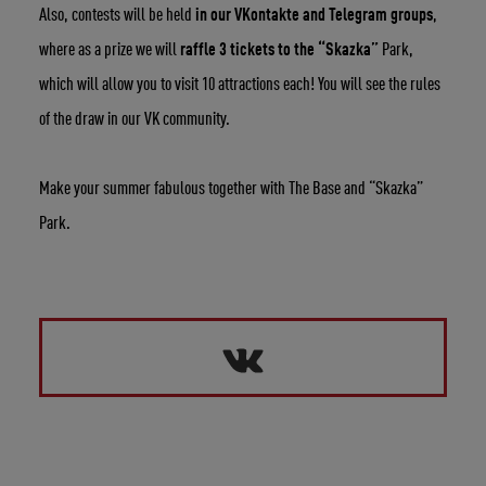
Also, contests will be held
in our VKontakte and Telegram groups
,
where as a prize we will
raffle 3 tickets to the “Skazka”
Park,
which will allow you to visit 10 attractions each! You will see the rules
of the draw in our VK community.
Make your summer fabulous together with The Base and “Skazka”
Park.