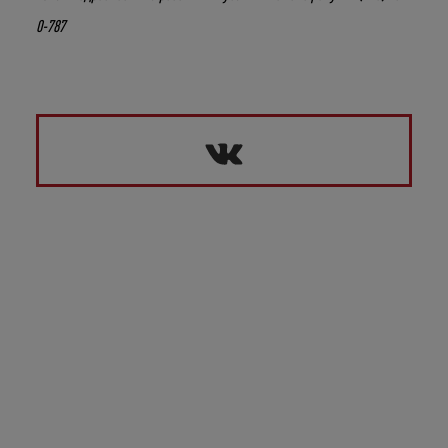
0-787