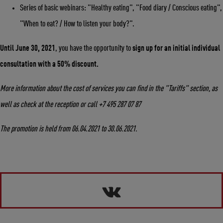
Series of basic webinars: "Healthy eating", "Food diary / Conscious eating",
"When to eat? / How to listen your body?".
Until June 30, 2021
, you have the opportunity to
sign up for an initial individual
consultation with a 50% discount.
More information about the cost of services you can find in the "Tariffs" section, as
well as check at the reception or call +7 495 287 07 87
The promotion is held from 06.04.2021 to 30.06.2021.