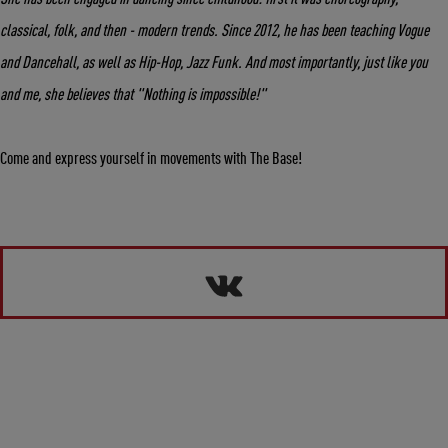
classical, folk, and then - modern trends. Since 2012, he has been teaching Vogue
and Dancehall, as well as Hip-Hop, Jazz Funk. And most importantly, just like you
and me, she believes that "Nothing is impossible!"
Come and express yourself in movements with The Base!