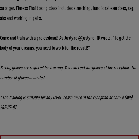
stronger. Fitness Thai boxing class includes stretching, functional exercises, tag,
abs and working in pairs.
Come and train with a professional! As Justyna @justyna_fit wrote: "To get the
body of your dreams, you need to work for the result!"
Boxing gloves are required for training. You can rent the gloves at the reception. The
number of gloves is limited.
*The training is suitable for any level. Learn more at the reception or call: 8 (495)
287-07-87.