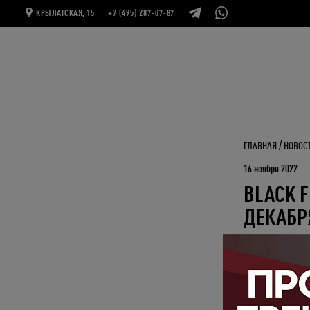
КРЫЛАТСКАЯ, 15
+7 (495) 287-07-87
ГЛАВНАЯ
НОВОС
16 ноября 2022
BLACK F
ДЕКАБР
Этот день настал