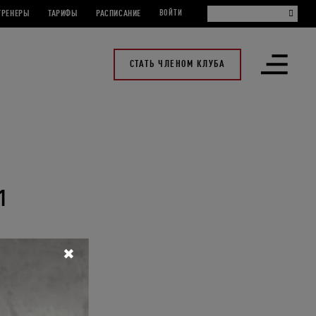
ТРЕНЕРЫ
ТАРИФЫ
РАСПИСАНИЕ
ВОЙТИ
СТАТЬ ЧЛЕНОМ КЛУБА
Открыть
меню
1
✖