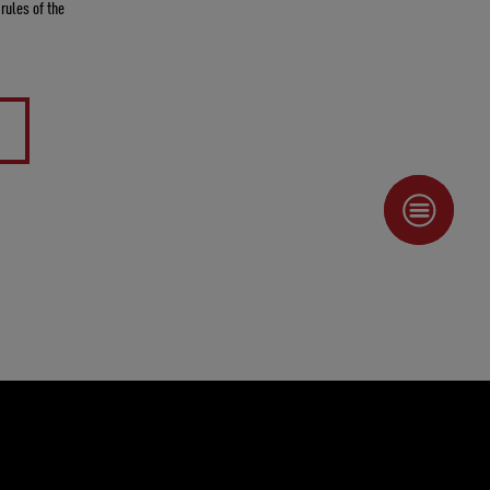
 rules of the