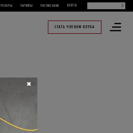
ТРЕНЕРЫ
ТАРИФЫ
РАСПИСАНИЕ
ВОЙТИ
СТАТЬ ЧЛЕНОМ КЛУБА
Открыть
меню
✖
ьных и