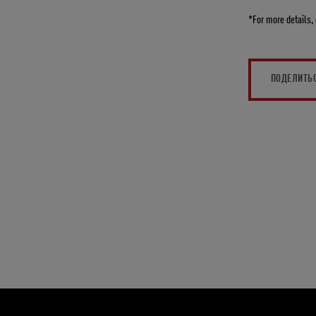
*For more details, 
ПОДЕЛИТЬ