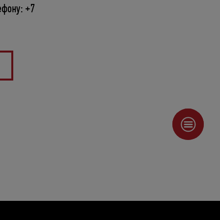
ефону: +7