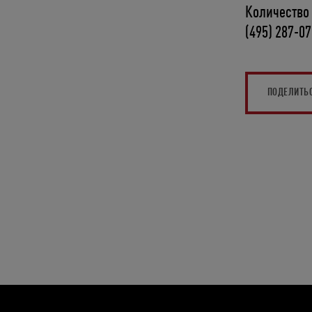
Количество
(495) 287-0
ПОДЕЛИТЬ