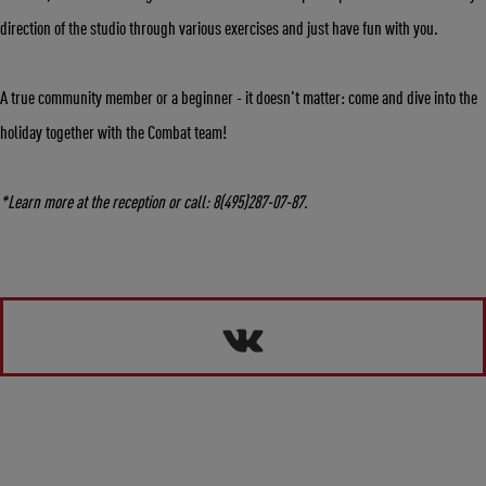
direction of the studio through various exercises and just have fun with you.
A true community member or a beginner - it doesn't matter: come and dive into the
holiday together with the Combat team!
*Learn more at the reception or call: 8(495)287-07-87.