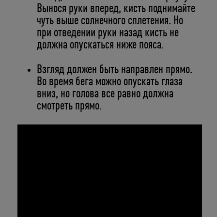
Вынося руки вперед, кисть поднимайте
чуть выше солнечного сплетения. Но
при отведении руки назад кисть не
должна опускаться ниже пояса.
Взгляд должен быть направлен прямо.
Во время бега можно опускать глаза
вниз, но голова все равно должна
смотреть прямо.