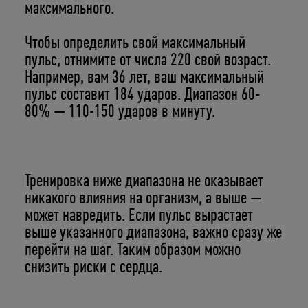
максимального.
Чтобы определить свой максимальный
пульс, отнимите от числа 220 свой возраст.
Например, вам 36 лет, ваш максимальный
пульс составит 184 ударов. Диапазон 60-
80% — 110-150 ударов в минуту.
Тренировка ниже диапазона не оказывает
никакого влияния на организм, а выше —
может навредить. Если пульс вырастает
выше указанного диапазона, важно сразу же
перейти на шаг. Таким образом можно
снизить риски с сердца.