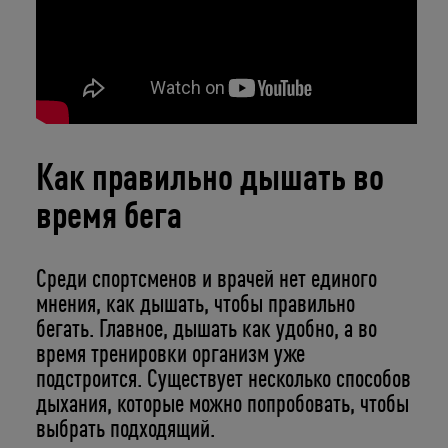
Как правильно дышать во
время бега
Среди спортсменов и врачей нет единого
мнения, как дышать, чтобы правильно
бегать. Главное, дышать как удобно, а во
время тренировки организм уже
подстроится. Существует несколько способов
дыхания, которые можно попробовать, чтобы
выбрать подходящий.