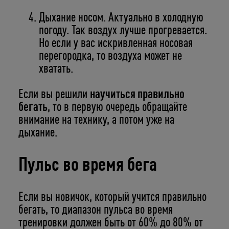
Дыхание носом. Актуально в холодную
погоду. Так воздух лучше прогревается.
Но если у вас искривленная носовая
перегородка, то воздуха может не
хватать.
Если вы решили
научиться правильно
бегать
, то в первую очередь обращайте
внимание на технику, а потом уже на
дыхание.
Пульс во время бега
Если вы новичок, который учится правильно
бегать, то диапазон пульса во время
тренировки должен быть от 60% до 80% от