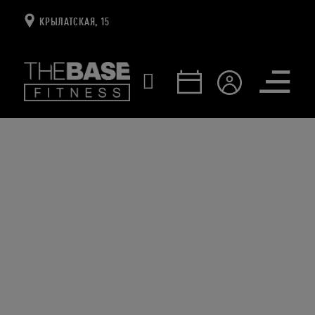
КРЫЛАТСКАЯ, 15
Открыть
меню