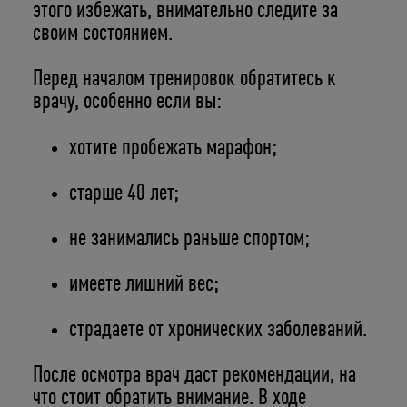
этого избежать, внимательно следите за
своим состоянием.
Перед началом тренировок обратитесь к
врачу, особенно если вы:
хотите пробежать марафон;
старше 40 лет;
не занимались раньше спортом;
имеете лишний вес;
страдаете от хронических заболеваний.
После осмотра врач даст рекомендации, на
что стоит обратить внимание. В ходе