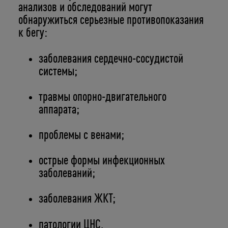
анализов и обследований могут
обнаружиться серьезные противопоказания
к бегу:
заболевания сердечно-сосудистой
системы;
травмы опорно-двигательного
аппарата;
проблемы с венами;
острые формы инфекционных
заболеваний;
заболевания ЖКТ;
патологии ЦНС.