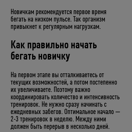
Новичкам рекомендуется первое время
бегать на низком пульсе. Так организм
привыкнет к регулярным нагрузкам.
Как правильно начать
бегать новичку
На первом этапе вы отталкиваетесь от
текущих возможностей, а потом постепенно
их увеличиваете. Поэтому важно
координировать количество и интенсивность
тренировок. Не нужно сразу начинать с
ежедневных забегов. Оптимальное начало —
2-3 тренировок в неделю. Между ними
должен быть перерыв в несколько дней.