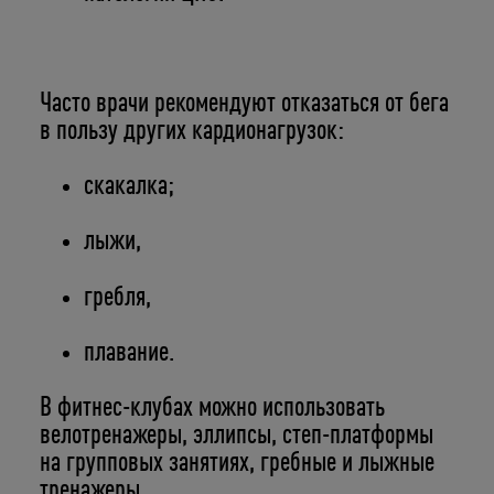
Часто врачи рекомендуют отказаться от бега
в пользу других кардионагрузок:
скакалка;
лыжи,
гребля,
плавание.
В фитнес-клубах можно использовать
велотренажеры, эллипсы, степ-платформы
на групповых занятиях, гребные и лыжные
тренажеры.