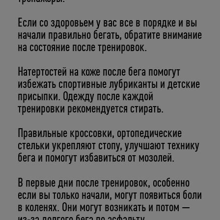
Если со здоровьем у вас все в порядке и вы
начали правильно бегать, обратите внимание
на состояние после тренировок.
Натертостей на коже после бега помогут
избежать спортивные лубриканты и детские
присыпки. Одежду после каждой
тренировки рекомендуется стирать.
Правильные кроссовки, ортопедические
стельки укрепляют стопу, улучшают технику
бега и помогут избавиться от мозолей.
В первые дни после тренировок, особенно
если вы только начали, могут появиться боли
в коленях. Они могут возникать и потом —