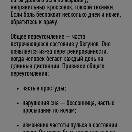
из-за долгого бега по асфальту,
неправильных кроссовок, плохой техники.
Если боль беспокоит несколько дней и ночей,
обратитесь к врачу.
Общее переутомление — часто
встречающееся состояние у бегунов. Оно
появляется из-за перетренированности,
когда человек бегает каждый день на
длинные дистанции. Признаки общего
переутомления:
частые простуды;
нарушения сна — бессонница, частые
просыпания по ночам;
изменение частоты пульса в состоянии