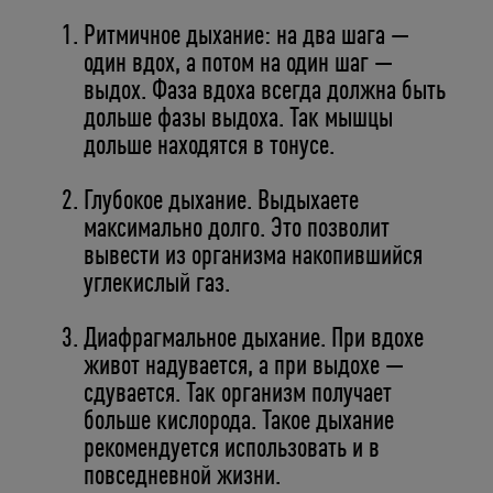
Ритмичное дыхание: на два шага —
один вдох, а потом на один шаг —
выдох. Фаза вдоха всегда должна быть
дольше фазы выдоха. Так мышцы
дольше находятся в тонусе.
Глубокое дыхание. Выдыхаете
максимально долго. Это позволит
вывести из организма накопившийся
углекислый газ.
Диафрагмальное дыхание. При вдохе
живот надувается, а при выдохе —
сдувается. Так организм получает
больше кислорода. Такое дыхание
рекомендуется использовать и в
повседневной жизни.