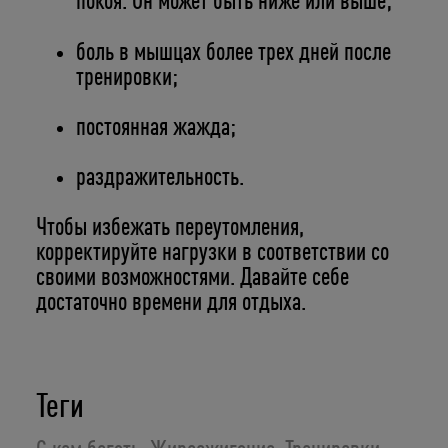
покоя. Он может быть ниже или выше;
боль в мышцах более трех дней после
тренировки;
постоянная жажда;
раздражительность.
Чтобы избежать переутомления,
корректируйте нагрузки в соответствии со
своими возможностями. Давайте себе
достаточно времени для отдыха.
Теги