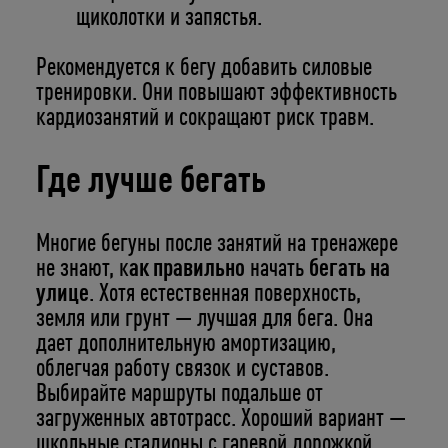
щиколотки и запястья.
Рекомендуется к бегу добавить силовые
тренировки. Они повышают эффективность
кардиозанятий и сокращают риск травм.
Где лучше бегать
Многие бегуны после занятий на тренажере
не знают, к
ак правильно
начать
бегать
на
улице
. Хотя естественная поверхность,
земля или грунт — лучшая для бега. Она
дает дополнительную амортизацию,
облегчая работу связок и суставов.
Выбирайте маршруты подальше от
загруженных автотрасс. Хороший вариант —
школьные стадионы с гаревой дорожкой.