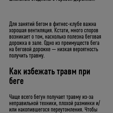
Для занятий бегом в фитнес-клубе важна
хорошая вентиляция. Кстати, много споров
возникает о том, насколько полезна беговая
дорожка в зале. Одно из преимуществ бега
на беговой дорожке — низкая вероятность
получить травму.
Как избежать травм при
беге
Чаще всего бегун получает травму из-за
неправильной техники, плохой разминки и/
или накопившегося переутомления. Чтобы