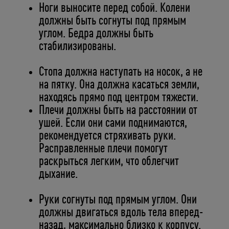
Ноги выносите перед собой. Колени
должны быть согнуты под прямым
углом. Бедра должны быть
стабилизированы.
Стопа должна наступать на носок, а не
на пятку. Она должна касаться земли,
находясь прямо под центром тяжести.
Плечи должны быть на расстоянии от
ушей. Если они сами поднимаются,
рекомендуется стряхивать руки.
Расправленные плечи помогут
раскрыться легким, что облегчит
дыхание.
Руки согнуты под прямым углом. Они
должны двигаться вдоль тела вперед-
назад, максимально близко к корпусу.