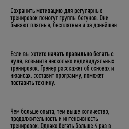
Сохранить мотивацию для регулярных
тренировок помогут группы бегунов. Они
бывают платные, бесплатные и за донейшен.
Если вы хотите
начать правильно бегать с
нуля
, возьмите несколько индивидуальных
тренировок. Тренер расскажет об основах и
нюансах, составит программу, поможет
поставить технику.
Чем больше опыта, тем выше количество,
продолжительность и интенсивность
тренировок. Однако бегать больше 4 раз в