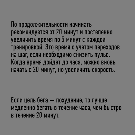
По продолжительности начинать
рекомендуется от 20 минут и постепенно
увеличить время по 5 минут с каждой
тренировкой. Это время с учетом переходов
на шаг, если необходимо снизить пульс.
Когда время дойдет до часа, можно вновь
начать с 20 минут, но увеличить скорость.
Если цель бега — похудение, то лучше
медленно бегать в течение часа, чем быстро
в течение 20 минут.