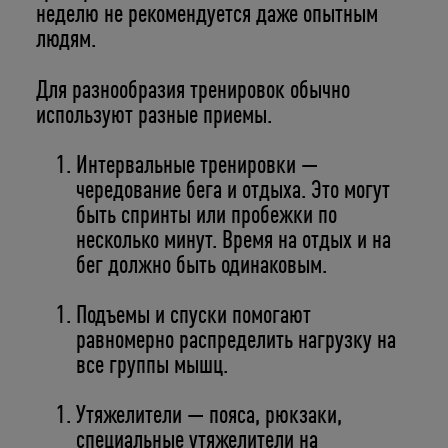
неделю не рекомендуется даже опытным
людям.
Для разнообразия тренировок обычно
используют разные приемы.
Интервальные тренировки —
чередование бега и отдыха. Это могут
быть спринты или пробежки по
несколько минут. Время на отдых и на
бег должно быть одинаковым.
Подъемы и спуски помогают
равномерно распределить нагрузку на
все группы мышц.
Утяжелители — пояса, рюкзаки,
специальные утяжелители на