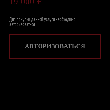
19 000 ₽
Число
Месяц
Год
Для покупки данной услуги необходимо
авторизоваться
АВТОРИЗОВАТЬСЯ