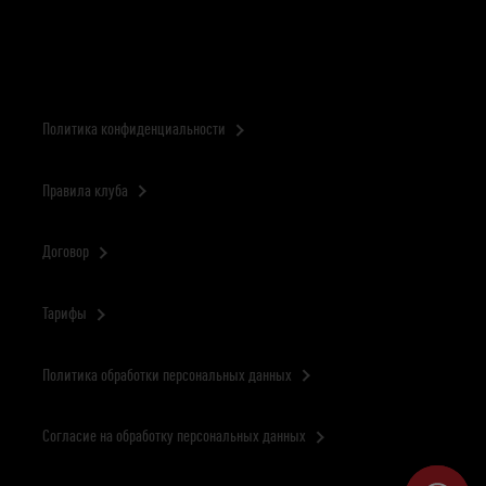
Политика конфиденциальности
Правила клуба
Договор
Тарифы
Политика обработки персональных данных
Согласие на обработку персональных данных