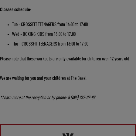
Classes schedule:
Tue - CROSSFIT TEENAGERS from 16:00 to 17:00
Wed - BOXING KIDS from 16:00 to 17:00
Thu - CROSSFIT TEENAGERS from 16:00 to 17:00
Please note that these workouts are only available for children over 12 years old.
We are waiting for you and your children at The Base!
*Learn more at the reception or by phone: 8 (495) 287-07-87.