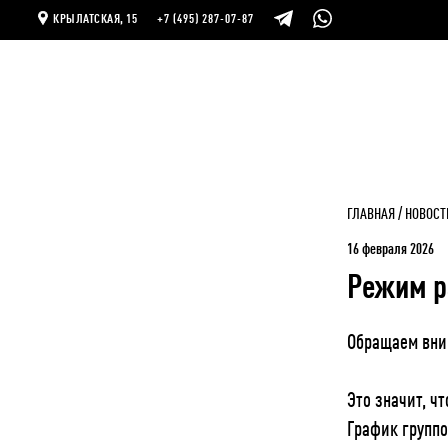
КРЫЛАТСКАЯ, 15
+7 (495) 287-07-87
ГЛАВНАЯ
НОВОСТ
16 февраля 2026
Режим р
Обращаем вни
Это значит, ч
График группо