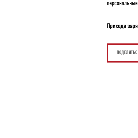
персональные 
Приходи заря
ПОДЕЛИТЬС