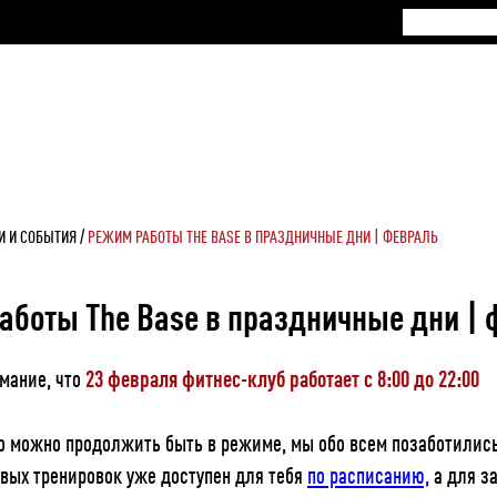
И И СОБЫТИЯ
РЕЖИМ РАБОТЫ THE BASE В ПРАЗДНИЧНЫЕ ДНИ | ФЕВРАЛЬ
аботы The Base в праздничные дни |
мание, что
23 февраля фитнес-клуб работает с 8:00 до 22:00
то можно продолжить быть в режиме, мы обо всем позаботилис
вых тренировок уже доступен для тебя
по расписанию,
а для з