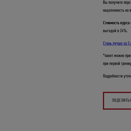
Вы получите перс
нацеленность на 
Стоимость курса 
выгодой в 24%.
Стань лучше за 5
*пакет можно при
при первой трени
Подробности уточ
ПОДЕЛИТЬ