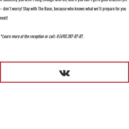
– don't worry! Stay with The Base, because who knows what we’ll prepare for you
next!
*Learn more at the reception or call: 8 (495) 287-07-87.