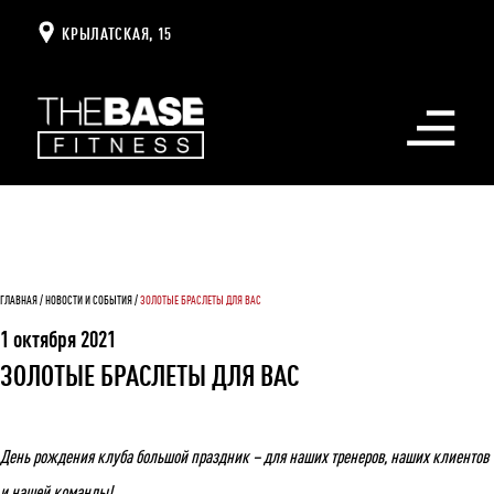
КРЫЛАТСКАЯ, 15
Открыть
меню
ГЛАВНАЯ
НОВОСТИ И СОБЫТИЯ
ЗОЛОТЫЕ БРАСЛЕТЫ ДЛЯ ВАС
1 октября 2021
ЗОЛОТЫЕ БРАСЛЕТЫ ДЛЯ ВАС
День рождения клуба большой праздник – для наших тренеров, наших клиентов
и нашей команды!