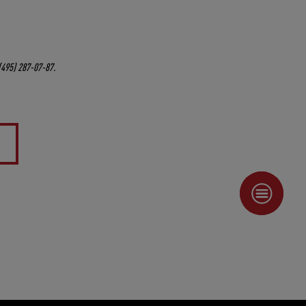
 (495) 287-07-87.